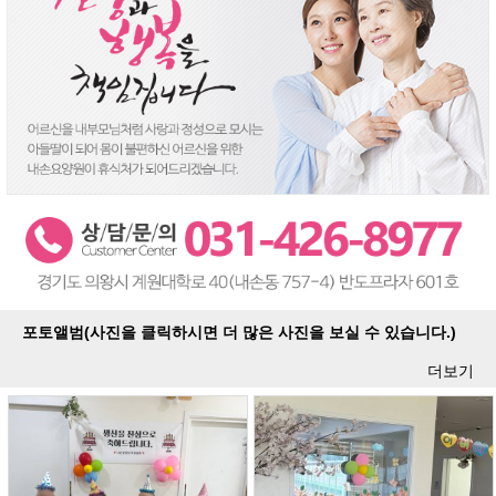
포토앨범(사진을 클릭하시면 더 많은 사진을 보실 수 있습니다.)
더보기