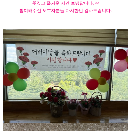
뜻깊고 즐거운 시간 보냈답니다. ^^
참여해주신 보호자분들 다시한번 감사드립니다.